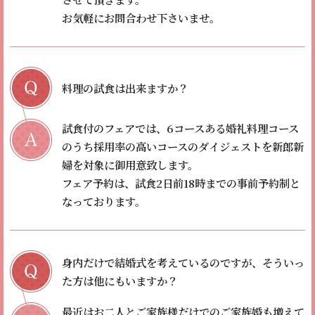
お気軽にお問合わせ下さいませ。
料理の試食は出来ますか？
試食付のフェアでは、6コースある婚礼料理コース
のうち採用率の高いコースのダイジェストを新郎新
婦を対象に御用意致します。
フェア予約は、試食2日前18時までの事前予約制と
なっております。
身内だけで結婚式を考えているのですが、そういっ
た方は他にもいますか？
最近はお二人とご家族様だけでのご家族婚も増えて