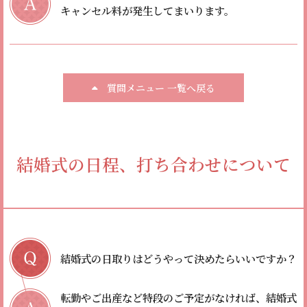
キャンセル料が発生してまいります。
質問メニュー 一覧へ戻る
結婚式の日程、打ち合わせについて
結婚式の日取りはどうやって決めたらいいですか？
転勤やご出産など特段のご予定がなければ、結婚式