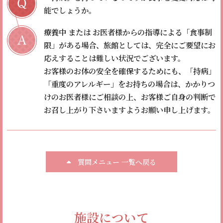
能でしょうか。
療養中 または お医者様からの指導による「食事制
限」がある場合、旅館としては、完全にご要望にお
応えすることは難しい状況でございます。
お客様のお体の安全を確保するためにも、「持病」
「重度のアレルギー」をお持ちの場合は、かかりつ
けのお医者様にご相談の上、お客様ご自身の判断で
お召し上がり下さいますようお願い申し上げます。
質問メニュー 一覧へ戻る
施設について