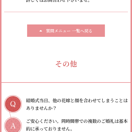
質問メニュー 一覧へ戻る
その他
結婚式当日、他の花嫁と顔を合わせてしまうことは
ありませんか？
ご安心ください。
同時間帯での複数のご婚礼は基本
的に承っておりません。