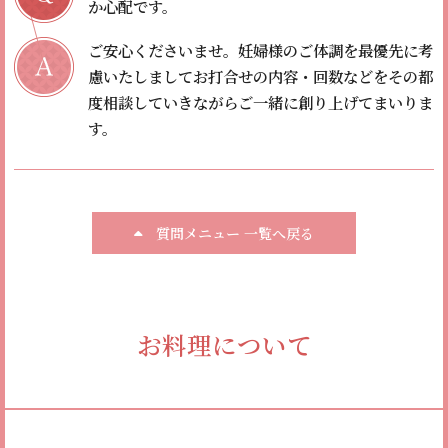
か心配です。
ご安心くださいませ。
妊婦様のご体調を最優先に考
慮いたしましてお打合せの内容・回数などをその都
度相談していきながらご一緒に創り上げてまいりま
す。
質問メニュー 一覧へ戻る
お料理について