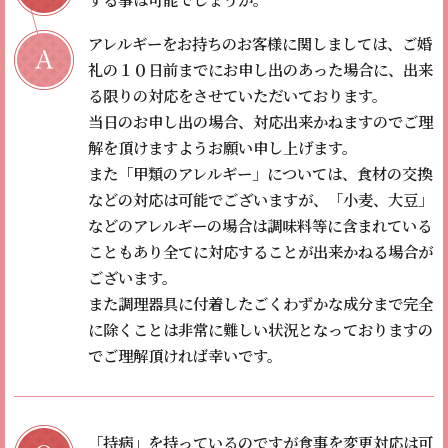
アレルギーをお持ちのお客様に関しましては、ご婚
礼の１０日前までにお申し出のあった場合に、出来
る限りの対応をさせていただいております。
当日のお申し出の場合、対応出来かねますのでご理
解を頂けますようお願い申し上げます。
また「甲類のアレルギー」については、食材の交換
などの対応は可能でございますが、「小麦、大豆」
などのアレルギーの場合は調味料等に含まれている
こともあり全てに対応することが出来かねる場合が
ございます。
また調理器具に付着したごくわずかな成分まで完全
に除くことは非常に難しい状況となっておりますの
でご理解頂ければ幸いです。
「持病」を持っているのですが食事を変更対応は可