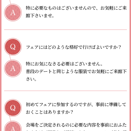
特に必要なものはございませんので、お気軽にご来
館下さいませ。
フェアにはどのような格好で行けばよいですか？
特にお気になさる必要はございません。
普段のデートと同じような服装でお気軽にご来館下
さい。
初めてフェアに参加するのですが、事前に準備して
おくことはありますか？
会場をご決定されるのに必要な内容を事前におふた