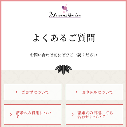
ブラッサムガーデン｜四
よくあるご質問
お問い合わせ前にぜひご一読ください
ご見学について
お申込みについて
結婚式の費用につい
結婚式の日程、打ち
て
合わせについて