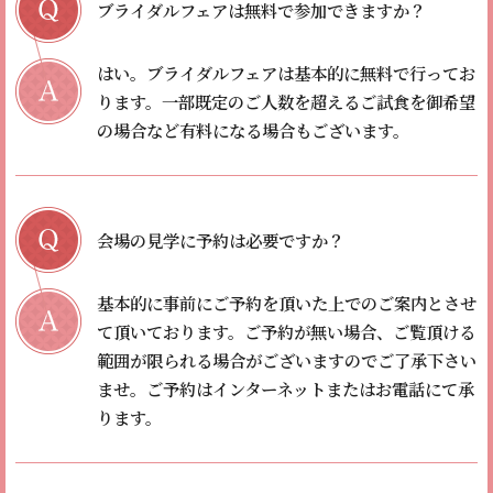
ブライダルフェアは無料で参加できますか？
はい。
ブライダルフェアは基本的に無料で行ってお
ります。
一部既定のご人数を超えるご試食を御希望
の場合など有料になる場合もございます。
会場の見学に予約は必要ですか？
基本的に事前にご予約を頂いた上でのご案内とさせ
て頂いております。
ご予約が無い場合、ご覧頂ける
範囲が限られる場合がございますのでご了承下さい
ませ。
ご予約はインターネットまたはお電話にて承
ります。