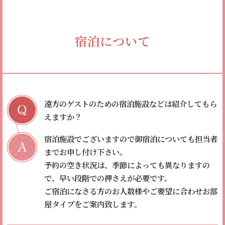
宿泊について
遠方のゲストのための宿泊施設などは紹介してもら
えますか？
宿泊施設でございますので御宿泊についても担当者
までお申し付け下さい。
予約の空き状況は、季節によっても異なりますの
で、早い段階での押さえが必要です。
ご宿泊になさる方のお人数様やご要望に合わせお部
屋タイプをご案内致します。