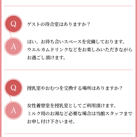
ゲストの待合室はありますか？
はい、お待ち合いスペースを完備しております。
ウエルカムドリンクなどをお楽しみいただきながら
お過ごし頂けます。
授乳室やおむつを交換する場所はありますか？
女性着替室を授乳室としてご利用頂けます。
ミルク用のお湯など必要な場合は当館スタッフまで
お申し付け下さいませ。