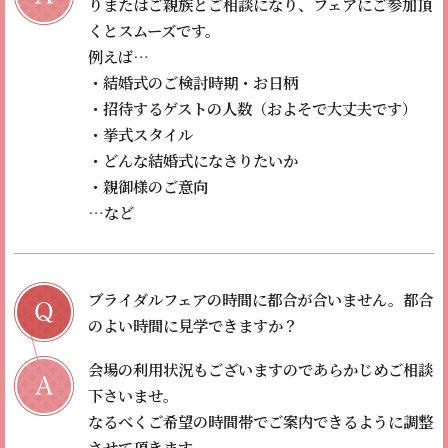
りまたはご親族とご相談になり、フェアにご参加頂
くとスムーズです。
例えば…
・結婚式のご検討時期・お日柄
・招待するゲストの人数（およそで大丈夫です）
・挙式スタイル
・どんな結婚式になさりたいか
・親御様のご意向
…など
ブライダルフェアの時間に都合が合いません。
都合
のよい時間に見学できますか？
会場の利用状況もございますのであらかじめご相談
下さいませ。
なるべくご希望の時間帯でご案内できるように調整
させて頂きます。