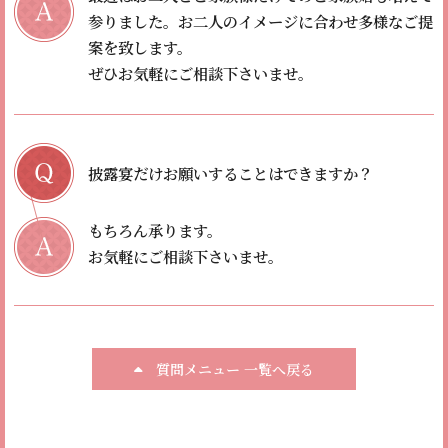
参りました。
お二人のイメージに合わせ多様なご提
案を致します。
ぜひお気軽にご相談下さいませ。
披露宴だけお願いすることはできますか？
もちろん承ります。
お気軽にご相談下さいませ。
質問メニュー 一覧へ戻る