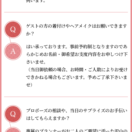
伺います。
ゲストの方の着付けやヘアメイクはお願いできます
か？
はい承っております。
事前予約制となりますのであ
らかじめお名前・御希望お支度内容をお申しつけ下
さいませ。
（当日御依頼の場合、お時間・ご人数によりお受け
できかねる場合もございます。予めご了承下さいま
せ）
プロポーズの相談や、当日のサプライズのお手伝い
はしてもらえますか？
専属のプランナーがお二人のご要望に添った沢山の