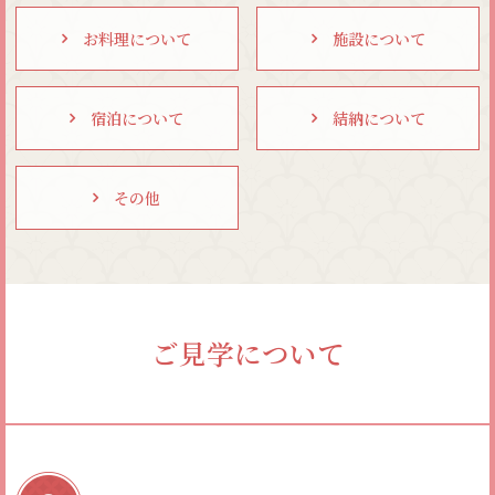
お料理について
施設について
宿泊について
結納について
その他
ご見学について