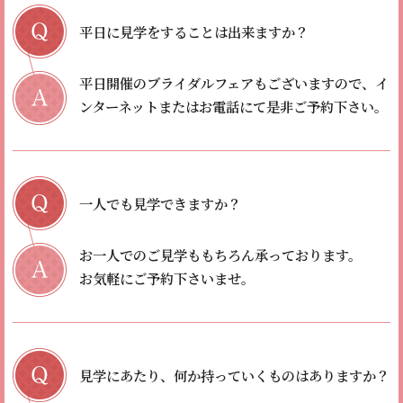
平日に見学をすることは出来ますか？
平日開催のブライダルフェアもございますので、イ
ンターネットまたはお電話にて是非ご予約下さい。
一人でも見学できますか？
お一人でのご見学ももちろん承っております。
お気軽にご予約下さいませ。
見学にあたり、何か持っていくものはありますか？