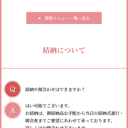
質問メニュー 一覧へ戻る
結納について
結納や顔合わせはできますか？
はい可能でございます。
お結納は、御結納品お手配から当日の結納式進行・
御会食までご要望にあわせて承っております。
詳しくはお問合わせ下さいませ。