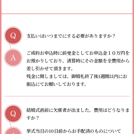
支払いはいつまでにする必要がありますか？
ご成約お申込時に前受金としてお申込金１０万円を
お預かりしており、清算時にその金額を全費用から
差し引かせて頂きます。
残金に関しましては、御婚礼終了後1週間以内にお
振込にてお願いしております。
結婚式直前に欠席者が出ました。
費用はどうなりま
すか？
挙式当日の10日前からお手配済のものについて