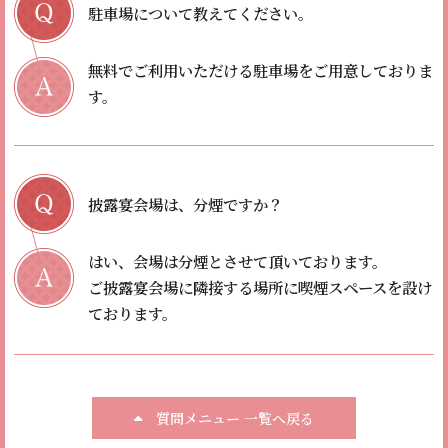
駐車場について教えてください。
無料でご利用いただける駐車場をご用意しておりま
す。
披露宴会場は、分煙ですか？
はい、会場は分煙とさせて頂いております。
ご披露宴会場に隣接する場所に喫煙スペースを設け
ております。
質問メニュー 一覧へ戻る