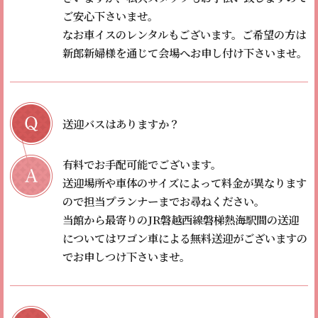
ご安心下さいませ。
なお車イスのレンタルもございます。
ご希望の方は
新郎新婦様を通じて会場へお申し付け下さいませ。
送迎バスはありますか？
有料でお手配可能でございます。
送迎場所や車体のサイズによって料金が異なります
ので担当プランナーまでお尋ねください。
当館から最寄りのJR磐越西線磐梯熱海駅間の送迎
についてはワゴン車による無料送迎がございますの
でお申しつけ下さいませ。