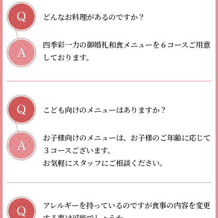
どんなお料理があるのですか？
四季彩一力の御婚礼和食メニューを６コースご用意
しております。
こども向けのメニューはありますか？
お子様向けのメニューは、お子様のご年齢に応じて
３コースございます。
お気軽にスタッフにご相談ください。
アレルギーを持っているのですが食事の内容を変更
する事は可能でしょうか。