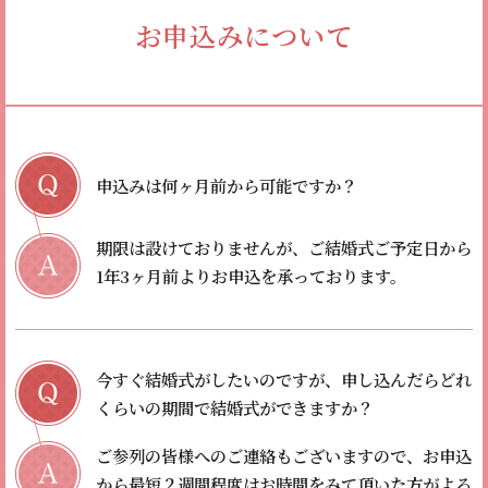
お申込みについて
申込みは何ヶ月前から可能ですか？
期限は設けておりませんが、ご結婚式ご予定日から
1年3ヶ月前よりお申込を承っております。
今すぐ結婚式がしたいのですが、申し込んだらどれ
くらいの期間で結婚式ができますか？
ご参列の皆様へのご連絡もございますので、お申込
から最短２週間程度はお時間をみて頂いた方がよろ