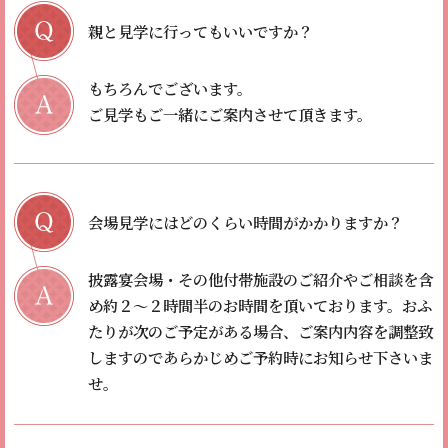
親と見学に行ってもいいですか？
もちろんでございます。
ご見学もご一緒にご案内させて頂きます。
会場見学にはどのくらい時間がかかりますか？
披露宴会場・その他付帯施設のご紹介やご相談を含
め約２〜２時間半のお時間を頂いております。
おふ
たりが次のご予定がある場合、ご案内内容を調整致
しますのであらかじめご予約時にお知らせ下さいま
せ。