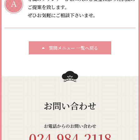
ご提案を致します。
ぜひお気軽にご相談下さいませ。
質問メニュー 一覧へ戻る
お問い合わせ
お電話からのお問い合わせ
024-984-2118