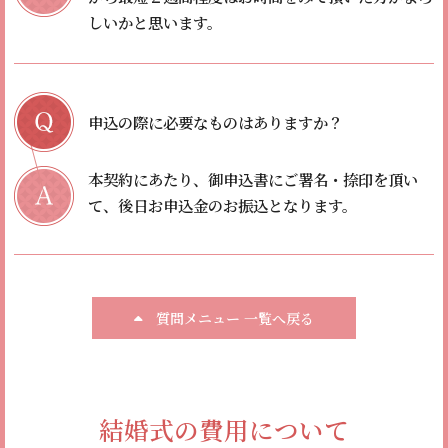
しいかと思います。
申込の際に必要なものはありますか？
本契約にあたり、御申込書にご署名・捺印を頂い
て、後日お申込金のお振込となります。
質問メニュー 一覧へ戻る
結婚式の費用について