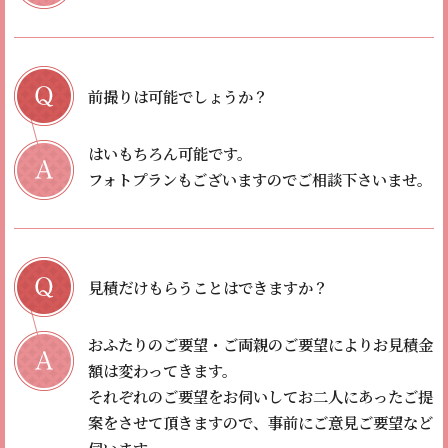
前撮りは可能でしょうか？
はいもちろん可能です。
フォトプランもございますのでご相談下さいませ。
見積だけもらうことはできますか？
おふたりのご要望・ご両親のご要望によりお見積金
額は変わってきます。
それぞれのご要望をお伺いしてお二人にあったご提
案をさせて頂きますので、事前にご意見ご要望など