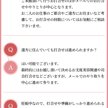
ご来館頂いて行うお打合せのほかメールでのお打合
せややりとりが中心となります。
お二人のお仕事のご都合やご遠方にお住まいなど考
慮して、お打合せの回数についてはお気軽にご相談
下さいませ。
遠方に住んでいても打合せは進められますか？
はい可能でございます。
最終的にはお越し頂いて決めるお支度美容関連や司
会打合せなどございますが、メールでのやり取りを
中心に進めて参ります。
妊娠中なので、打合せや準備がしっかり進められる