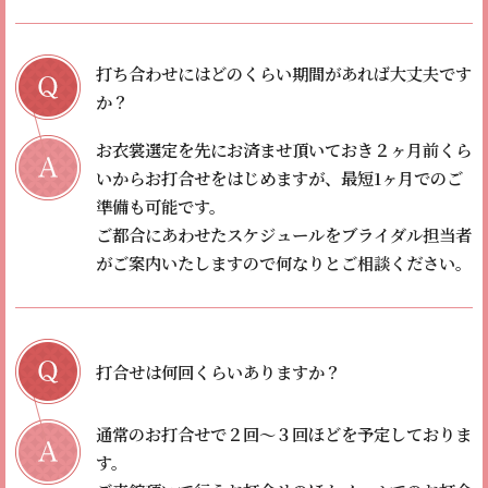
打ち合わせにはどのくらい期間があれば大丈夫です
か？
お衣裳選定を先にお済ませ頂いておき２ヶ月前くら
いからお打合せをはじめますが、最短1ヶ月でのご
準備も可能です。
ご都合にあわせたスケジュールをブライダル担当者
がご案内いたしますので何なりとご相談ください。
打合せは何回くらいありますか？
通常のお打合せで２回〜３回ほどを予定しておりま
す。