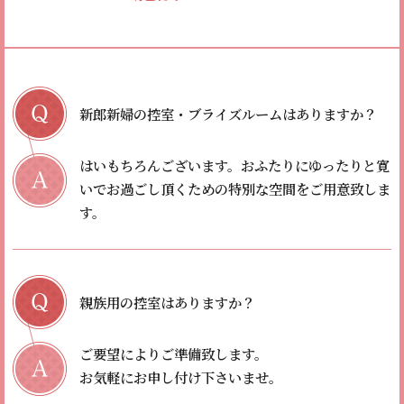
新郎新婦の控室・ブライズルームはありますか？
はいもちろんございます。
おふたりにゆったりと寛
いでお過ごし頂くための特別な空間をご用意致しま
す。
親族用の控室はありますか？
ご要望によりご準備致します。
お気軽にお申し付け下さいませ。